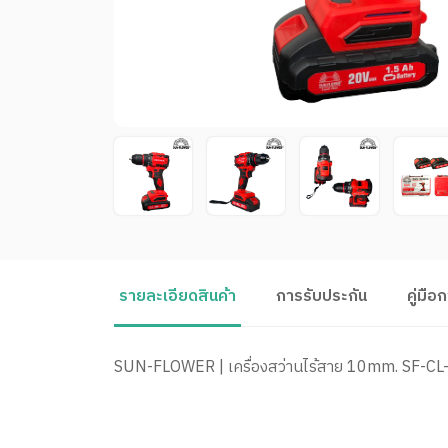
รายละเอียดสินค้า
การรับประกัน
คู่มือ
SUN-FLOWER | เครื่องสว่านไร้สาย 10mm. SF-C