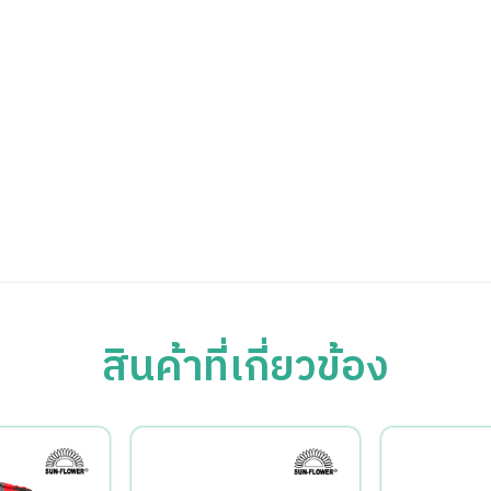
สินค้าที่เกี่ยวข้อง