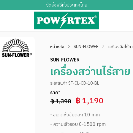
จัดส่งฟรีทั่วประเทศไทย
หน้าหลัก
SUN-FLOWER
เครื่องมือไร้ส
SUN-FLOWER
เครื่องสว่านไร้ส
รหัสสินค้า SF-CL-CD-10-BL
ราคา
฿ 1,190
฿ 1,390
- ขนาดหัวจับดอก 10 mm.
- ความเร็วรอบ 0-1500 rpm