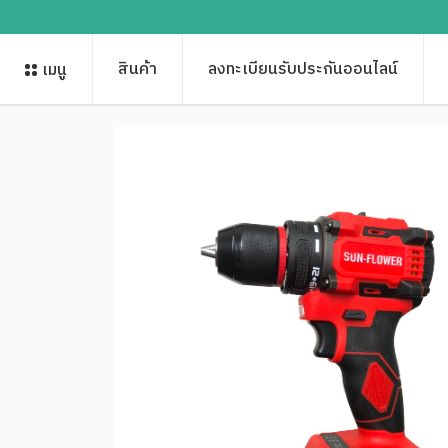
สินค้า
ลงทะเบียนรับประกันออนไลน์
เมนู