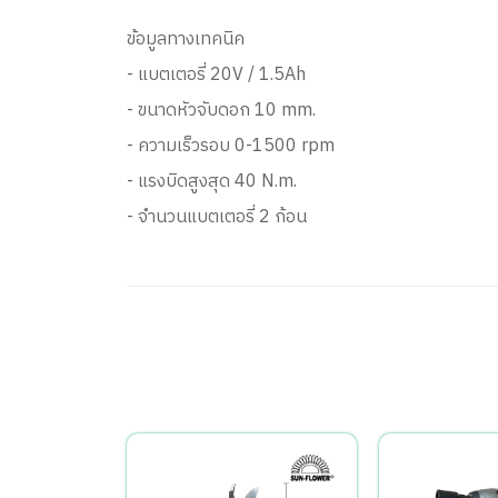
ข้อมูลทางเทคนิค
- แบตเตอรี่ 20V / 1.5Ah
- ขนาดหัวจับดอก 10 mm.
- ความเร็วรอบ 0-1500 rpm
- แรงบิดสูงสุด 40 N.m.
- จำนวนแบตเตอรี่ 2 ก้อน