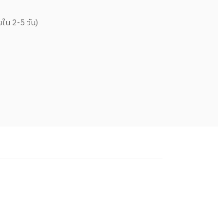
ยใน 2-5 วัน)