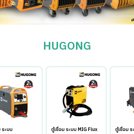
HUGONG
อม ระบบ
ตู้เชื่อม ระบบ MIG Flux
ตู้เชื่อม