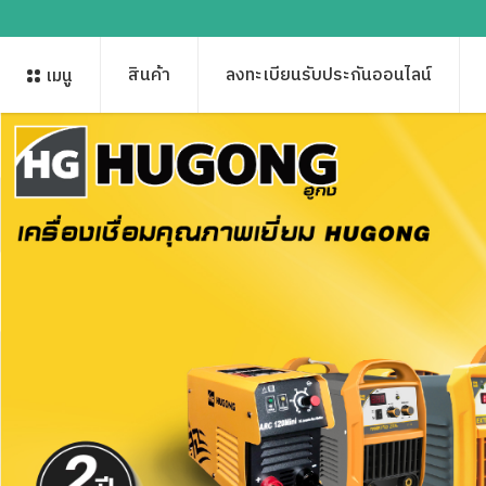
สินค้า
ลงทะเบียนรับประกันออนไลน์
เมนู