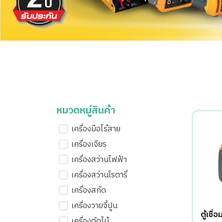
หมวดหมู่สินค้า
เครื่องมือไร้สาย
เครื่องเจียร
เครื่องสว่านไฟฟ้า
เครื่องสว่านโรตารี่
เครื่องสกัด
เครื่องวายจี้ปูน
ตู้เชื่
เครื่องตัดไม้