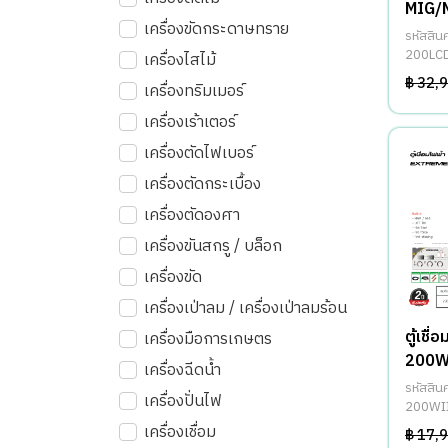
MIG/
เครื่องขัดกระดาษทราย
รหัสสิ
200LC
เครื่องไสไม้
฿ 32,
เครื่องทริมเมอร์
เครื่องเร้าเตอร์
เครื่องตัดไฟเบอร์
เครื่องตัดกระเบื้อง
เครื่องตัดองศา
เครื่องขันสกรู / บล็อก
เครื่องขัด
เครื่องเป่าลม / เครื่องเป่าลมร้อน
ตู้เชื
เครื่องมือการเกษตร
200W
เครื่องฉีดน้ำ
MIG/
รหัสสิ
เครื่องปั่นไฟ
200WI
เครื่องเชื่อม
฿ 17,