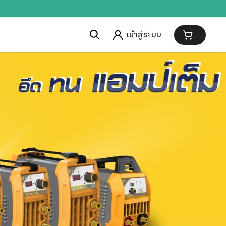
เข้าสู่ระบบ