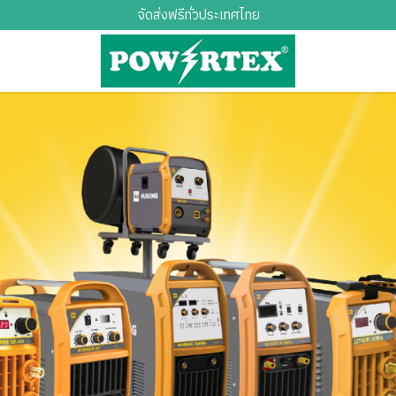
จัดส่งฟรีทั่วประเทศไทย