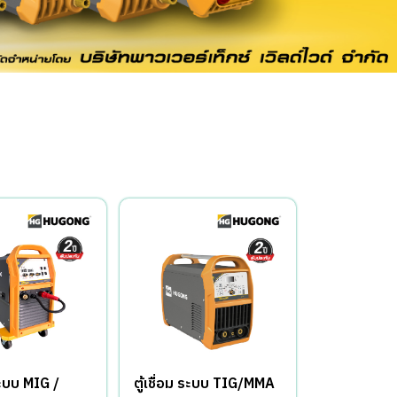
 ระบบ MIG /
ตู้เชื่อม ระบบ TIG/MMA