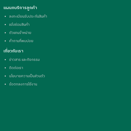
แผนกบริการลูกค้า
ลงทะเบียนรับประกันสินค้า
แจ้งซ่อมสินค้า
ตัวแทนจำหน่าย
คำถามที่พบบ่อย
เกี่ยวกับเรา
ข่าวสาร และกิจกรรม
ติดต่อเรา
นโยบายความเป็นส่วนตัว
ข้อตกลงการใช้งาน