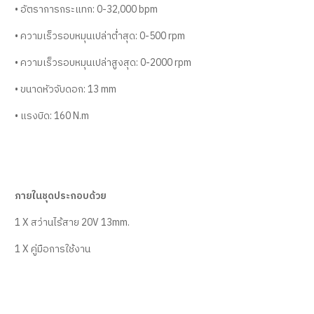
• อัตราการกระแทก: 0-32,000 bpm
• ความเร็วรอบหมุนเปล่าต่ำสุด: 0-500 rpm
• ความเร็วรอบหมุนเปล่าสูงสุด: 0-2000 rpm
• ขนาดหัวจับดอก: 13 mm
• แรงบิด: 160 N.m
ภายในชุดประกอบด้วย
1 X สว่านไร้สาย 20V 13mm.
1 X คู่มือการใช้งาน