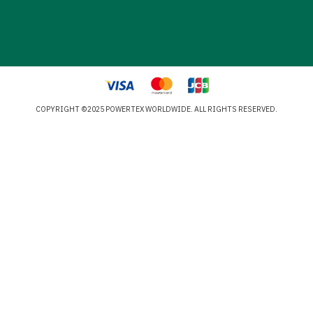
COPYRIGHT ©2025 POWERTEX WORLDWIDE. ALL RIGHTS RESERVED.