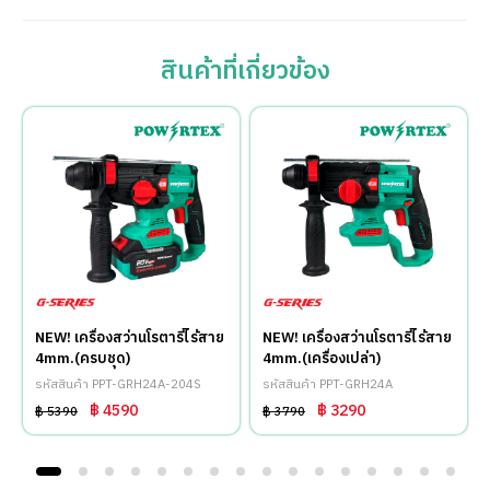
สินค้าที่เกี่ยวข้อง
NEW! เครื่องสว่านโรตารี่ไร้สาย
NEW! เครื่องสว่านโรตารี่ไร้สาย
4mm.(ครบชุด)
4mm.(เครื่องเปล่า)
รหัสสินค้า PPT-GRH24A-204S
รหัสสินค้า PPT-GRH24A
฿ 4590
฿ 3290
฿ 5390
฿ 3790