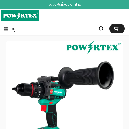
จัดส่งฟรีทั่วประเทศไทย
เมนู