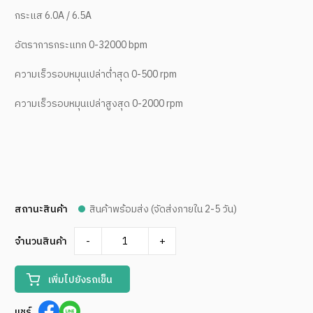
กระแส 6.0A / 6.5A
อัตราการกระแทก 0-32000 bpm
ความเร็วรอบหมุนเปล่าต่ำสุด 0-500 rpm
ความเร็วรอบหมุนเปล่าสูงสุด 0-2000 rpm
สถานะสินค้า
สินค้าพร้อมส่ง (จัดส่งภายใน 2-5 วัน)
จำนวนสินค้า
-
+
เพิ่มไปยังรถเข็น
แชร์