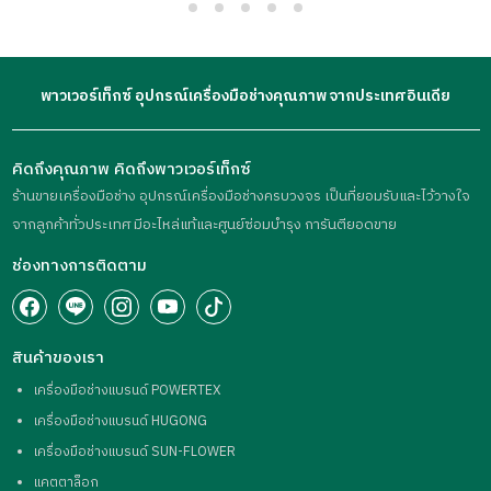
พาวเวอร์เท็กซ์ อุปกรณ์เครื่องมือช่างคุณภาพ จากประเทศอินเดีย
คิดถึงคุณภาพ คิดถึงพาวเวอร์เท็กซ์
ร้านขายเครื่องมือช่าง อุปกรณ์เครื่องมือช่างครบวงจร เป็นที่ยอมรับและไว้วางใจ
จากลูกค้าทั่วประเทศ มีอะไหล่แท้และศูนย์ซ่อมบำรุง การันตียอดขาย
ช่องทางการติดตาม
สินค้าของเรา
เครื่องมือช่างแบรนด์ POWERTEX
เครื่องมือช่างแบรนด์ HUGONG
เครื่องมือช่างแบรนด์ SUN-FLOWER
แคตตาล็อก